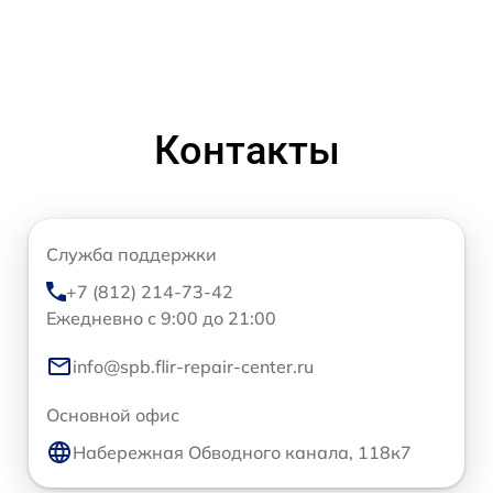
Контакты
Служба поддержки
+7 (812) 214-73-42
Ежедневно с 9:00 до 21:00
info@spb.flir-repair-center.ru
Основной офис
Набережная Обводного канала, 118к7