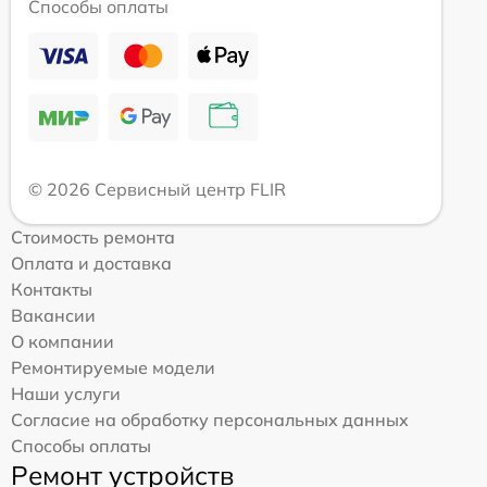
Способы оплаты
© 2026 Сервисный центр FLIR
Стоимость ремонта
Оплата и доставка
Контакты
Вакансии
О компании
Ремонтируемые модели
Наши услуги
Согласие на обработку персональных данных
Способы оплаты
Ремонт устройств