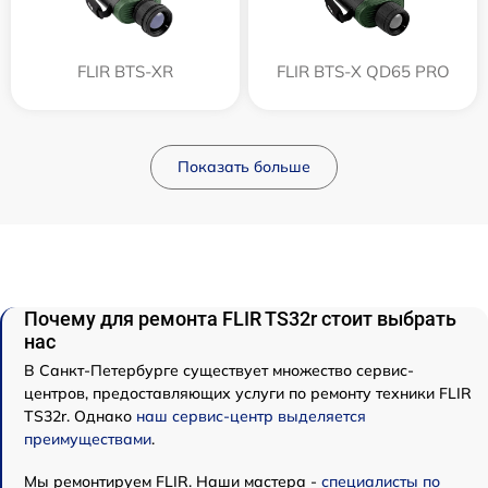
FLIR BTS-XR
FLIR BTS-X QD65 PRO
Показать больше
Почему для ремонта FLIR TS32r стоит выбрать
нас
В Санкт-Петербурге существует множество сервис-
центров, предоставляющих услуги по ремонту техники FLIR
TS32r. Однако
наш сервис-центр выделяется
преимуществами
.
Мы ремонтируем FLIR. Наши мастера -
специалисты по