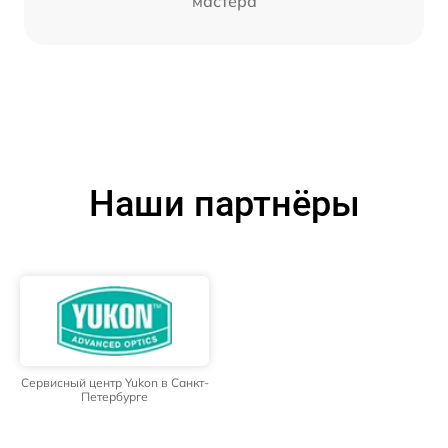
мастера
Наши партнёры
Сервисный центр Yukon в Санкт-
Петербурге