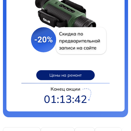
Скидка по
-20%
предварительной
записи на сайте
Цены на ремонт
Конец акции
01:13:40