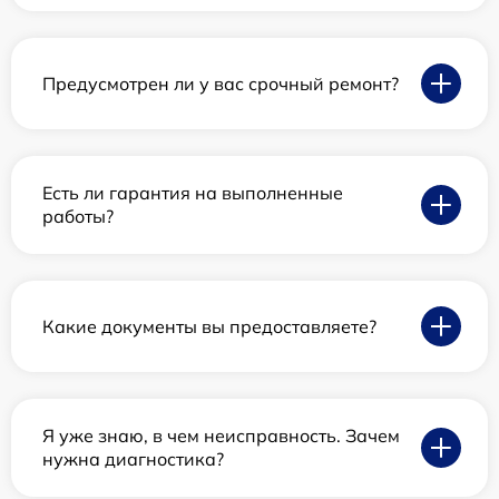
Предусмотрен ли у вас срочный ремонт?
Есть ли гарантия на выполненные
работы?
Какие документы вы предоставляете?
Я уже знаю, в чем неисправность. Зачем
нужна диагностика?