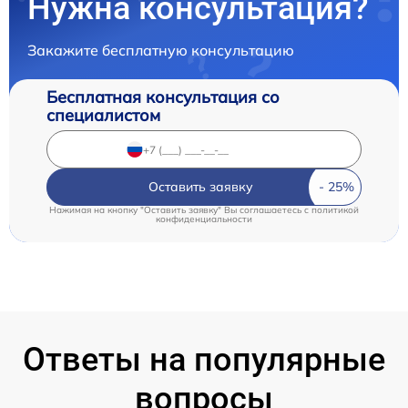
Нужна консультация?
Закажите бесплатную консультацию
Бесплатная консультация со
специалистом
Оставить заявку
Нажимая на кнопку "Оставить заявку" Вы соглашаетесь c
политикой
конфиденциальности
Ответы на популярные
вопросы