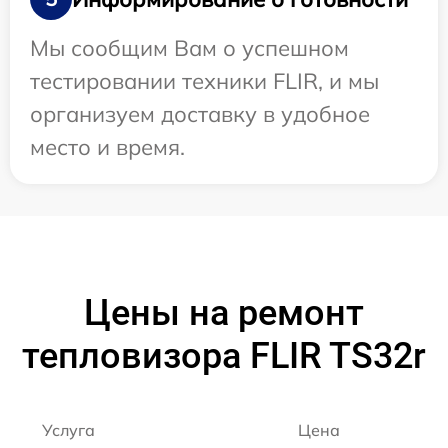
Мы сообщим Вам о успешном
тестировании техники FLIR, и мы
организуем доставку в удобное
место и время.
Цены на ремонт
тепловизора FLIR TS32r
Услуга
Цена