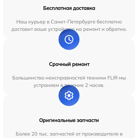
Бесплатная доставка
Наш курьер в Санкт-Петербурге бесплатно
доставит ваше устройство на ремонт и обратно.
Срочный ремонт
Большинство неисправностей техники FLIR мы
устраняем в течение 2 часов.
Оригинальные запчасти
Более 20 тыс. запчастей от производителя в