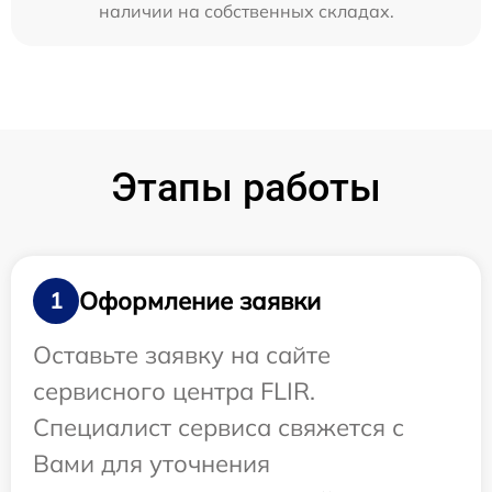
наличии на собственных складах.
Этапы работы
Оформление заявки
1
Оставьте заявку на сайте
сервисного центра FLIR.
Специалист сервиса свяжется с
Вами для уточнения