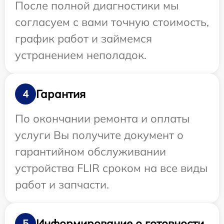
После полной диагностики мы
согласуем с вами точную стоимость,
график работ и займемся
устранением неполадок.
Гарантия
4
По окончании ремонта и оплаты
услуги Вы получите документ о
гарантийном обслуживании
устройства FLIR сроком на все виды
работ и запчасти.
Информирование о готовности
5