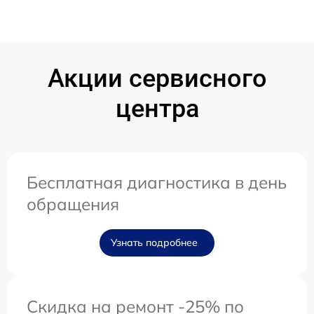
Акции сервисного
центра
Бесплатная диагностика в день
обращения
Узнать подробнее
Скидка на ремонт -25% по