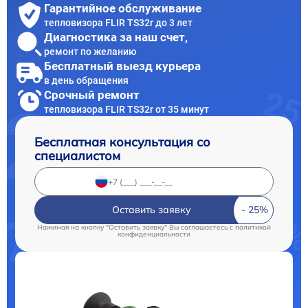
Гарантийное обслуживание
тепловизора FLIR TS32r до 3 лет
Диагностика за наш счет,
ремонт по желанию
Бесплатный выезд курьера
в день обращения
Срочный ремонт
тепловизора FLIR TS32r от 35 минут
Бесплатная консультация со
специалистом
Оставить заявку
Нажимая на кнопку "Оставить заявку" Вы соглашаетесь c
политикой
конфиденциальности