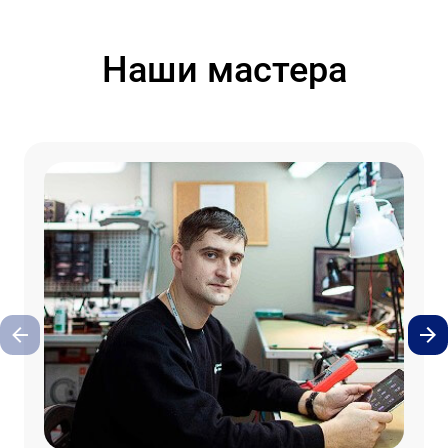
Наши мастера