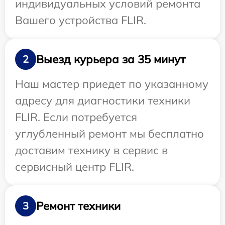
индивидуальных условий ремонта
Вашего устройства FLIR.
Выезд курьера за 35 минут
2
Наш мастер приедет по указанному
адресу для диагностики техники
FLIR. Если потребуется
углубленный ремонт мы бесплатно
доставим технику в сервис в
сервисный центр FLIR.
Ремонт техники
3