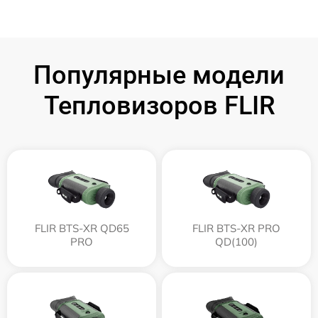
Популярные модели
Тепловизоров FLIR
FLIR BTS-XR QD65
FLIR BTS-XR PRO
PRO
QD(100)