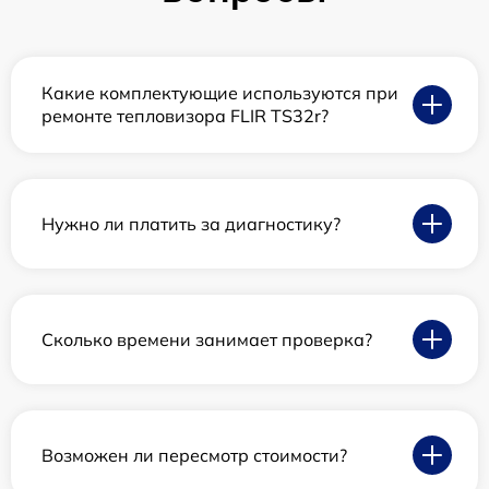
Какие комплектующие используются при
ремонте тепловизора FLIR TS32r?
Нужно ли платить за диагностику?
Сколько времени занимает проверка?
Возможен ли пересмотр стоимости?