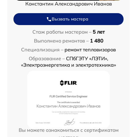
Константин Александрович Иванов
Вызвать мастера
Стаж работы мастером –
5 лет
Выполнено ремонтов –
1 480
Специализация –
ремонт тепловизоров
Образование –
СПбГЭТУ «ЛЭТИ»,
«Электроэнергетика и электротехника»
Вы можете ознакомиться с сертификатом