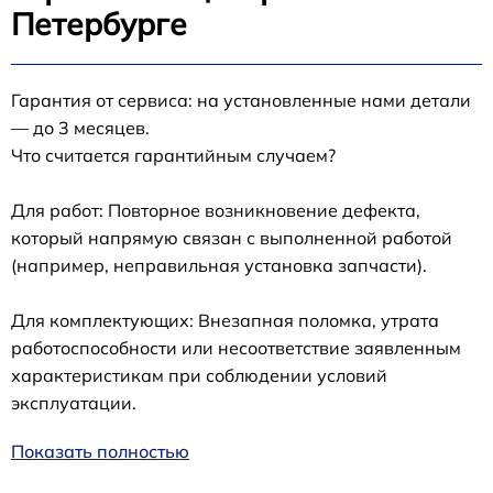
Петербурге
Гарантия от сервиса: на установленные нами детали
— до 3 месяцев.
Что считается гарантийным случаем?
Для работ: Повторное возникновение дефекта,
который напрямую связан с выполненной работой
(например, неправильная установка запчасти).
Для комплектующих: Внезапная поломка, утрата
работоспособности или несоответствие заявленным
характеристикам при соблюдении условий
эксплуатации.
Показать полностью