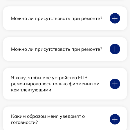
Можно ли присутствовать при ремонте?
Можно ли присутствовать при ремонте?
Я хочу, чтобы мое устройство FLIR
ремонтировалось только фирменными
комплектующими.
Каким образом меня уведомят о
готовности?