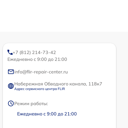
+7 (812) 214-73-42
Ежедневно с 9:00 до 21:00
info@flir-repair-center.ru
Набережная Обводного канала, 118к7
Адрес сервисного центра FLIR
Режим работы:
Ежедневно с 9:00 до 21:00