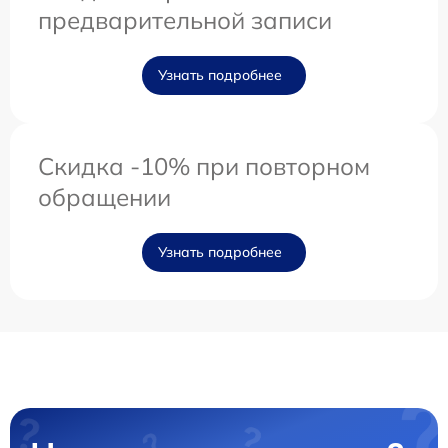
предварительной записи
Узнать подробнее
Скидка -10% при повторном
обращении
Узнать подробнее