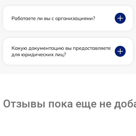
Работаете ли вы с организациями?
Какую документацию вы предоставляете
для юридических лиц?
Отзывы пока еще не до