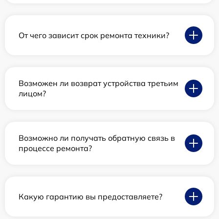
От чего зависит срок ремонта техники?
Возможен ли возврат устройства третьим
лицом?
Возможно ли получать обратную связь в
процессе ремонта?
Какую гарантию вы предоставляете?