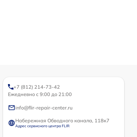
+7 (812) 214-73-42
Ежедневно с 9:00 до 21:00
info@flir-repair-center.ru
Набережная Обводного канала, 118к7
Адрес сервисного центра FLIR