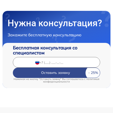
Нужна консультация?
Закажите бесплатную консультацию
Бесплатная консультация со
специалистом
Оставить заявку
Нажимая на кнопку "Оставить заявку" Вы соглашаетесь c
политикой
конфиденциальности