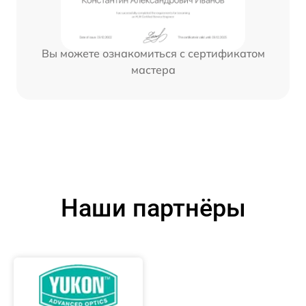
Вы можете ознакомиться с сертификатом
мастера
Наши партнёры