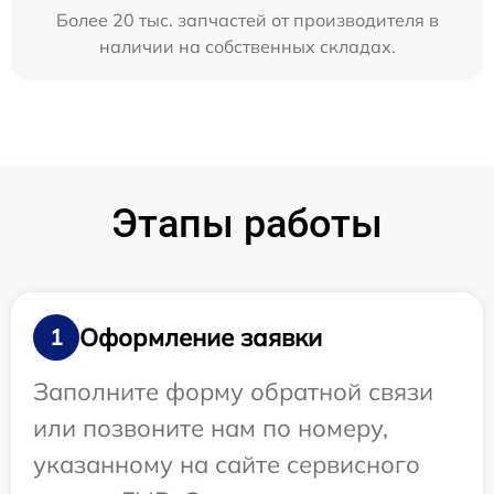
Более 20 тыс. запчастей от производителя в
наличии на собственных складах.
Этапы работы
Оформление заявки
1
Заполните форму обратной связи
или позвоните нам по номеру,
указанному на сайте сервисного