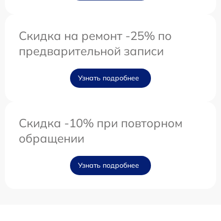
Скидка на ремонт -25% по
предварительной записи
Узнать подробнее
Скидка -10% при повторном
обращении
Узнать подробнее