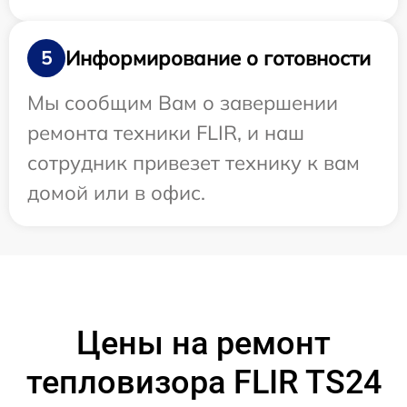
Информирование о готовности
5
Мы сообщим Вам о завершении
ремонта техники FLIR, и наш
сотрудник привезет технику к вам
домой или в офис.
Цены на ремонт
тепловизора FLIR TS24