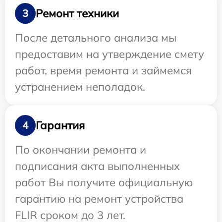
Ремонт техники
3
После детального анализа мы
предоставим на утверждение смету
работ, время ремонта и займемся
устранением неполадок.
Гарантия
4
По окончании ремонта и
подписания акта выполненных
работ Вы получите официальную
гарантию на ремонт устройства
FLIR сроком до 3 лет.