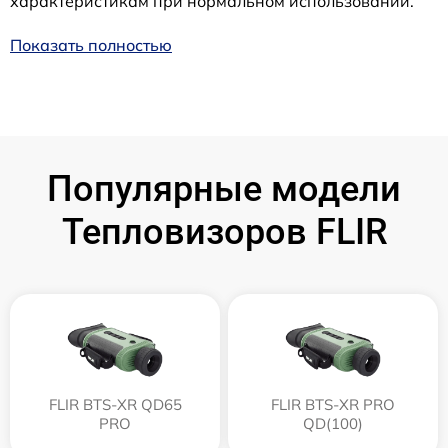
характеристикам при нормальном использовании.
Показать полностью
Популярные модели
Тепловизоров FLIR
FLIR BTS-XR QD65
FLIR BTS-XR PRO
PRO
QD(100)