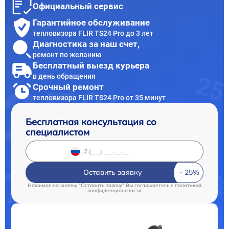
Официальный сервис
Гарантийное обслуживание
тепловизора FLIR TS24 Pro до 3 лет
Диагностика за наш счет,
ремонт по желанию
Бесплатный выезд курьера
в день обращения
Срочный ремонт
тепловизора FLIR TS24 Pro от 35 минут
Бесплатная консультация со
специалистом
Оставить заявку
Нажимая на кнопку "Оставить заявку" Вы соглашаетесь c
политикой
конфиденциальности