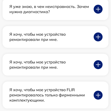
Я уже знаю, в чем неисправность. Зачем
нужна диагностика?
Я хочу, чтобы мое устройство
ремонтировали при мне.
Я хочу, чтобы мое устройство
ремонтировали при мне.
Я хочу, чтобы мое устройство FLIR
ремонтировалось только фирменными
комплектующими.