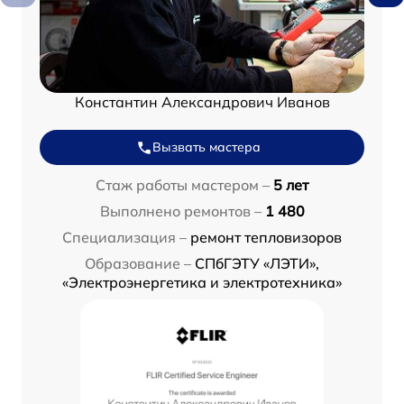
Константин Александрович Иванов
Вызвать мастера
Стаж работы мастером –
5 лет
Выполнено ремонтов –
1 480
Специализация –
ремонт тепловизоров
Образование –
СПбГЭТУ «ЛЭТИ»,
«Электроэнергетика и электротехника»