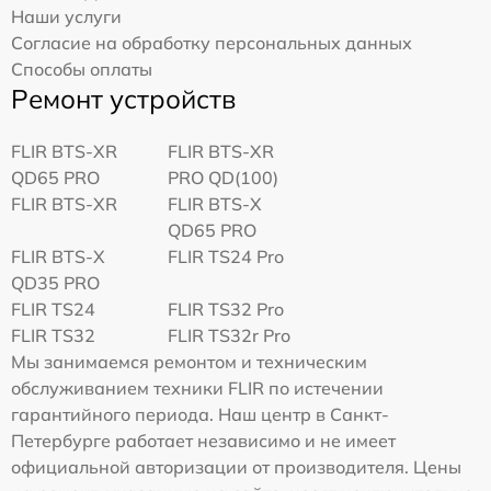
Наши услуги
Согласие на обработку персональных данных
Способы оплаты
Ремонт устройств
FLIR BTS-XR
FLIR BTS-XR
QD65 PRO
PRO QD(100)
FLIR BTS-XR
FLIR BTS-X
QD65 PRO
FLIR BTS-X
FLIR TS24 Pro
QD35 PRO
FLIR TS24
FLIR TS32 Pro
FLIR TS32
FLIR TS32r Pro
Мы занимаемся ремонтом и техническим
обслуживанием техники FLIR по истечении
гарантийного периода. Наш центр в Санкт-
Петербурге работает независимо и не имеет
официальной авторизации от производителя. Цены