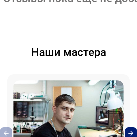
Наши мастера