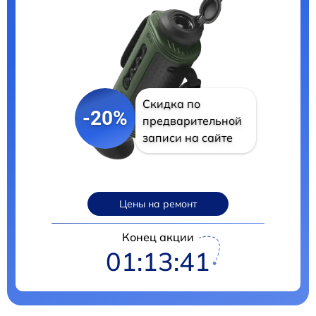
Скидка по
-20%
предварительной
записи на сайте
Цены на ремонт
Конец акции
01:13:41