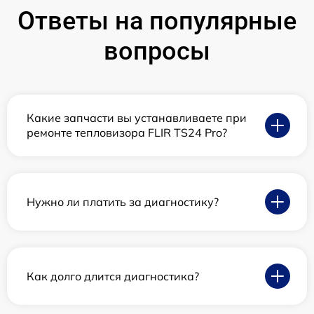
Ответы на популярные
вопросы
Какие запчасти вы устанавливаете при
ремонте тепловизора FLIR TS24 Pro?
Нужно ли платить за диагностику?
Как долго длится диагностика?