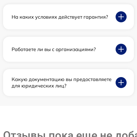
На каких условиях действует гарантия?
Работаете ли вы с организациями?
Какую документацию вы предоставляете
для юридических лиц?
Отзывы пока еще не до