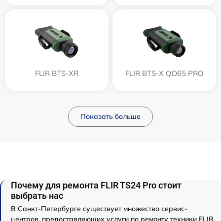
FLIR BTS-XR
FLIR BTS-X QD65 PRO
Показать больше
Почему для ремонта FLIR TS24 Pro стоит
выбрать нас
В Санкт-Петербурге существует множество сервис-
центров, предоставляющих услуги по ремонту техники FLIR