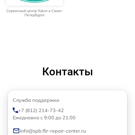
Сервисный центр Yukon в Санкт-
Петербурге
Контакты
Служба поддержки
+7 (812) 214-73-42
Ежедневно с 9:00 до 21:00
info@spb.flir-repair-center.ru