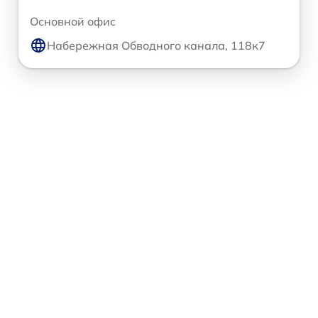
Основной офис
Набережная Обводного канала, 118к7