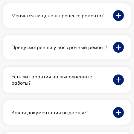
Меняется ли цена в процессе ремонта?
Предусмотрен ли у вас срочный ремонт?
Есть ли гарантия на выполненные
работы?
Какая документация выдается?