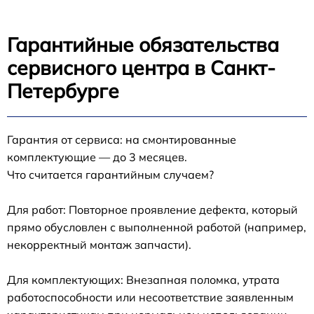
Гарантийные обязательства
сервисного центра в Санкт-
Петербурге
Гарантия от сервиса: на смонтированные
комплектующие — до 3 месяцев.
Что считается гарантийным случаем?
Для работ: Повторное проявление дефекта, который
прямо обусловлен с выполненной работой (например,
некорректный монтаж запчасти).
Для комплектующих: Внезапная поломка, утрата
работоспособности или несоответствие заявленным