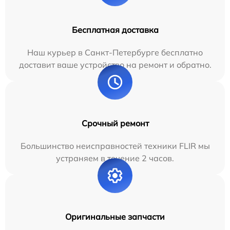
Бесплатная доставка
Наш курьер в Санкт-Петербурге бесплатно
доставит ваше устройство на ремонт и обратно.
Срочный ремонт
Большинство неисправностей техники FLIR мы
устраняем в течение 2 часов.
Оригинальные запчасти