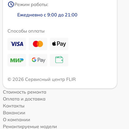
Режим работы:
Ежедневно с 9:00 до 21:00
Способы оплаты
© 2026 Сервисный центр FLIR
Стоимость ремонта
Оплата и доставка
Контакты
Вакансии
О компании
Ремонтируемые модели