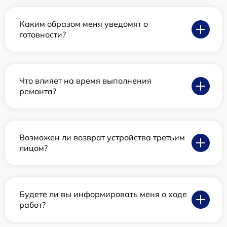
Каким образом меня уведомят о
готовности?
Что влияет на время выполнения
ремонта?
Возможен ли возврат устройства третьим
лицом?
Будете ли вы информировать меня о ходе
работ?