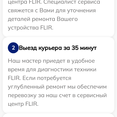
центра FLIR. Специалист сервиса
свяжется с Вами для уточнения
деталей ремонта Вашего
устройства FLIR.
Выезд курьера за 35 минут
2
Наш мастер приедет в удобное
время для диагностики техники
FLIR. Если потребуется
углубленный ремонт мы обеспечим
перевозку за наш счет в сервисный
центр FLIR.