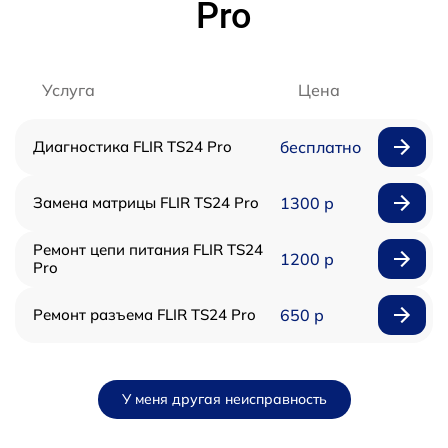
Pro
Услуга
Цена
Диагностика FLIR TS24 Pro
бесплатно
Замена матрицы FLIR TS24 Pro
1300 р
Ремонт цепи питания FLIR TS24
1200 р
Pro
Ремонт разъема FLIR TS24 Pro
650 р
У меня другая неисправность