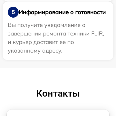
Информирование о готовности
5
Вы получите уведомление о
завершении ремонта техники FLIR,
и курьер доставит ее по
указанному адресу.
Контакты