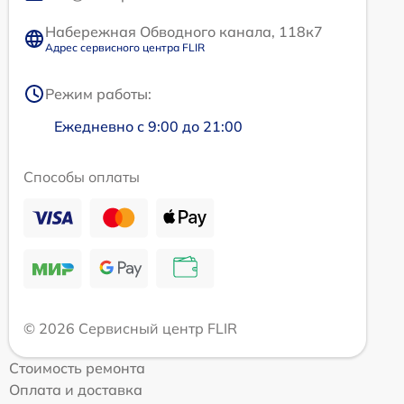
Набережная Обводного канала, 118к7
Адрес сервисного центра FLIR
Режим работы:
Ежедневно с 9:00 до 21:00
Способы оплаты
© 2026 Сервисный центр FLIR
Стоимость ремонта
Оплата и доставка