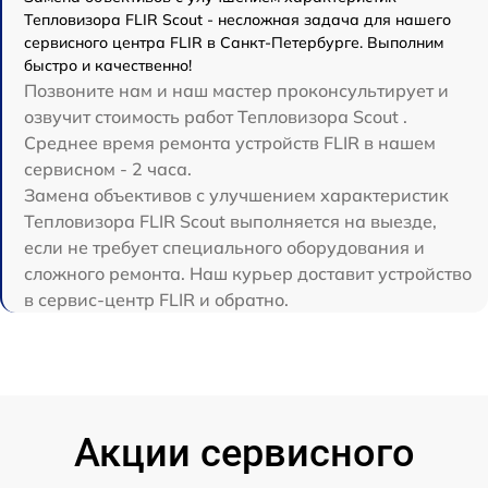
Тепловизора FLIR Scout - несложная задача для нашего
сервисного центра FLIR в Санкт-Петербурге. Выполним
быстро и качественно!
Позвоните нам и наш мастер проконсультирует и
озвучит стоимость работ Тепловизора Scout .
Среднее время ремонта устройств FLIR в нашем
сервисном - 2 часа.
Замена объективов с улучшением характеристик
Тепловизора FLIR Scout выполняется на выезде,
если не требует специального оборудования и
сложного ремонта. Наш курьер доставит устройство
в сервис-центр FLIR и обратно.
Акции сервисного