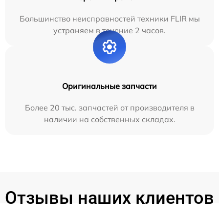
Большинство неисправностей техники FLIR мы
устраняем в течение 2 часов.
Оригинальные запчасти
Более 20 тыс. запчастей от производителя в
наличии на собственных складах.
Отзывы наших клиентов