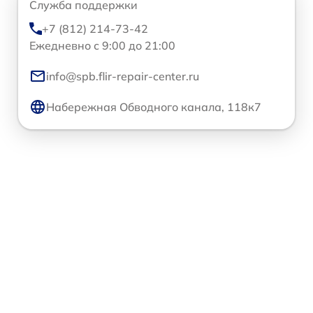
Служба поддержки
+7 (812) 214-73-42
Ежедневно с 9:00 до 21:00
info@spb.flir-repair-center.ru
Набережная Обводного канала, 118к7