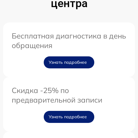
центра
Бесплатная диагностика в день
обращения
Узнать подробнее
Скидка -25% по
предварительной записи
Узнать подробнее