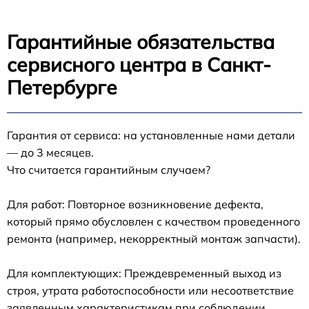
Гарантийные обязательства
сервисного центра в Санкт-
Петербурге
Гарантия от сервиса: на установленные нами детали
— до 3 месяцев.
Что считается гарантийным случаем?
Для работ: Повторное возникновение дефекта,
который прямо обусловлен с качеством проведенного
ремонта (например, некорректный монтаж запчасти).
Для комплектующих: Преждевременный выход из
строя, утрата работоспособности или несоответствие
заявленным характеристикам при соблюдении