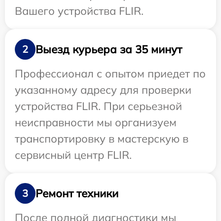
Вашего устройства FLIR.
Выезд курьера за 35 минут
2
Профессионал с опытом приедет по
указанному адресу для проверки
устройства FLIR. При серьезной
неисправности мы организуем
транспортировку в мастерскую в
сервисный центр FLIR.
Ремонт техники
3
После полной диагностики мы