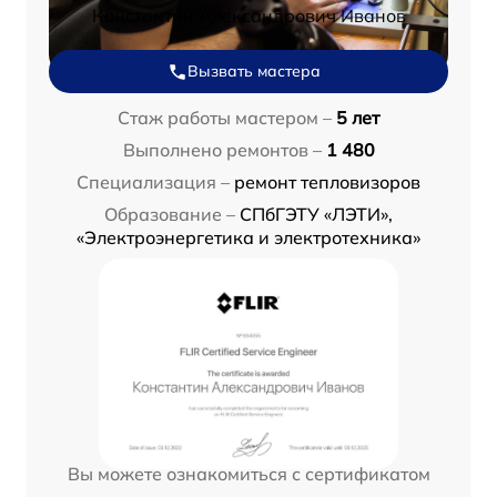
Константин Александрович Иванов
Вызвать мастера
Стаж работы мастером –
5 лет
Выполнено ремонтов –
1 480
Специализация –
ремонт тепловизоров
Образование –
СПбГЭТУ «ЛЭТИ»,
«Электроэнергетика и электротехника»
Вы можете ознакомиться с сертификатом