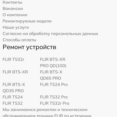
Контакты
Вакансии
О компании
Ремонтируемые модели
Наши услуги
Согласие на обработку персональных данных
Способы оплаты
Ремонт устройств
FLIR TS32r
FLIR BTS-XR
PRO QD(100)
FLIR BTS-XR
FLIR BTS-X
QD65 PRO
FLIR BTS-X
FLIR TS24 Pro
QD35 PRO
FLIR TS24
FLIR TS32 Pro
FLIR TS32
FLIR TS32r Pro
Мы занимаемся ремонтом и техническим
обслуживанием техники FLIR по истечении