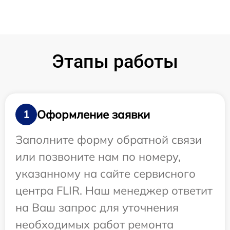
Этапы работы
Оформление заявки
1
Заполните форму обратной связи
или позвоните нам по номеру,
указанному на сайте сервисного
центра FLIR. Наш менеджер ответит
на Ваш запрос для уточнения
необходимых работ ремонта