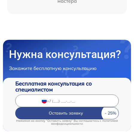
мастера
Нужна консультация?
Закажите бесплатную консультацию
Бесплатная консультация со
специалистом
Оставить заявку
Нажимая на кнопку "Оставить заявку" Вы соглашаетесь c
политикой
конфиденциальности