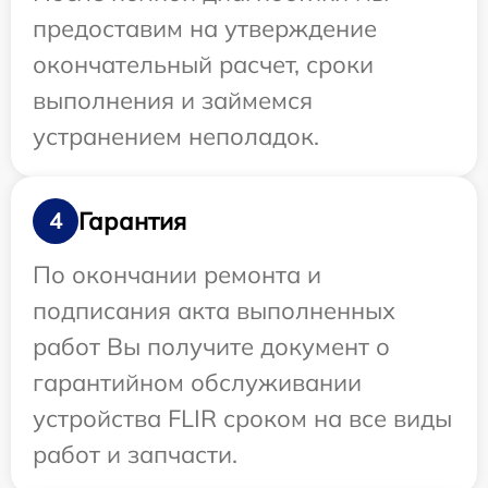
предоставим на утверждение
окончательный расчет, сроки
выполнения и займемся
устранением неполадок.
Гарантия
4
По окончании ремонта и
подписания акта выполненных
работ Вы получите документ о
гарантийном обслуживании
устройства FLIR сроком на все виды
работ и запчасти.