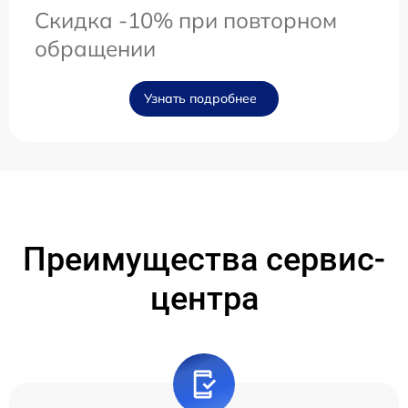
Скидка -10% при повторном
обращении
Узнать подробнее
Преимущества сервис-
центра