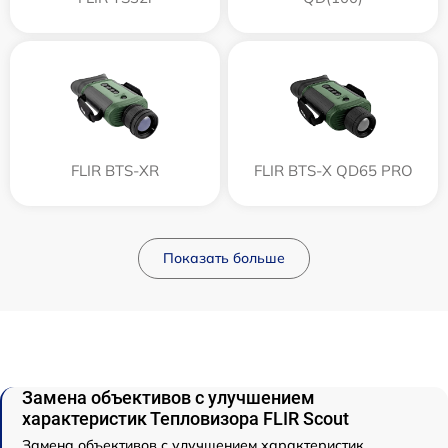
FLIR BTS-XR
FLIR BTS-X QD65 PRO
Показать больше
Замена объективов с улучшением
характеристик Тепловизора FLIR Scout
Замена объективов с улучшением характеристик