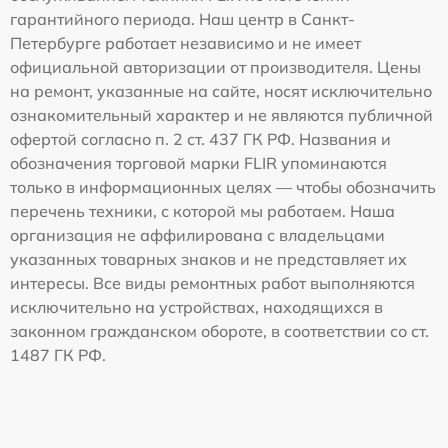
гарантийного периода. Наш центр в Санкт-
Петербурге работает независимо и не имеет
официальной авторизации от производителя. Цены
на ремонт, указанные на сайте, носят исключительно
ознакомительный характер и не являются публичной
офертой согласно п. 2 ст. 437 ГК РФ. Названия и
обозначения торговой марки FLIR упоминаются
только в информационных целях — чтобы обозначить
перечень техники, с которой мы работаем. Наша
организация не аффилирована с владельцами
указанных товарных знаков и не представляет их
интересы. Все виды ремонтных работ выполняются
исключительно на устройствах, находящихся в
законном гражданском обороте, в соответствии со ст.
1487 ГК РФ.