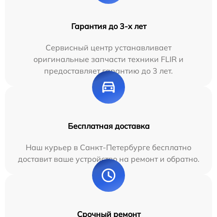
Гарантия до 3-х лет
Сервисный центр устанавливает
оригинальные запчасти техники FLIR и
предоставляет гарантию до 3 лет.
Бесплатная доставка
Наш курьер в Санкт-Петербурге бесплатно
доставит ваше устройство на ремонт и обратно.
Срочный ремонт