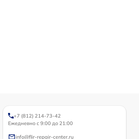
+7 (812) 214-73-42
Ежедневно с 9:00 до 21:00
info@flir-repair-center.ru