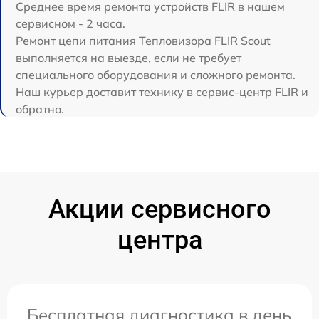
Среднее время ремонта устройств FLIR в нашем
сервисном - 2 часа.
Ремонт цепи питания Тепловизора FLIR Scout
выполняется на выезде, если не требует
специального оборудования и сложного ремонта.
Наш курьер доставит технику в сервис-центр FLIR и
обратно.
Акции сервисного
центра
Бесплатная диагностика в день