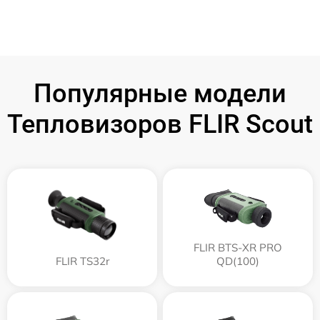
Популярные модели
Тепловизоров FLIR Scout
FLIR BTS-XR PRO
FLIR TS32r
QD(100)