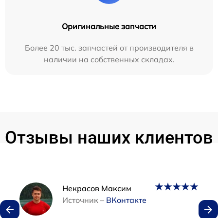
Оригинальные запчасти
Более 20 тыс. запчастей от производителя в
наличии на собственных складах.
Отзывы наших клиентов
Наши мастера
Некрасов Максим
Источник –
ВКонтакте