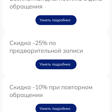
обращения
Узнать подробнее
Скидка -25% по
предварительной записи
Узнать подробнее
Скидка -10% при повторном
обращении
Узнать подробнее