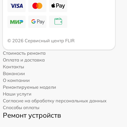
© 2026 Сервисный центр FLIR
Стоимость ремонта
Оплата и доставка
Контакты
Вакансии
О компании
Ремонтируемые модели
Наши услуги
Согласие на обработку персональных данных
Способы оплаты
Ремонт устройств