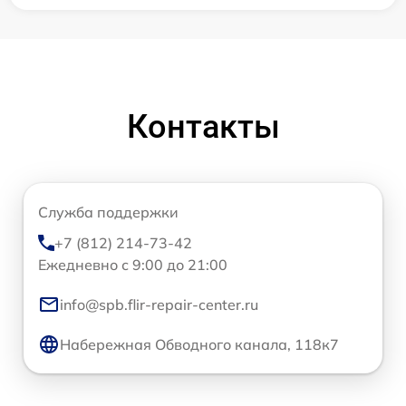
Контакты
Служба поддержки
+7 (812) 214-73-42
Ежедневно с 9:00 до 21:00
info@spb.flir-repair-center.ru
Набережная Обводного канала, 118к7