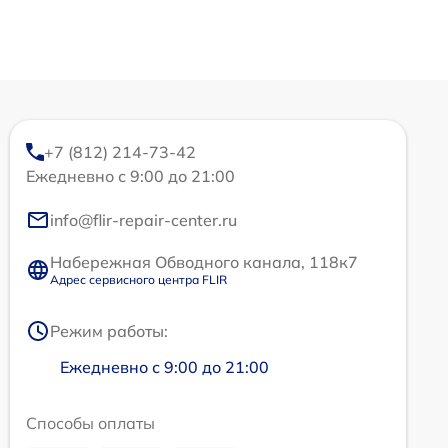
+7 (812) 214-73-42
Ежедневно с 9:00 до 21:00
info@flir-repair-center.ru
Набережная Обводного канала, 118к7
Адрес сервисного центра FLIR
Режим работы:
Ежедневно с 9:00 до 21:00
Способы оплаты