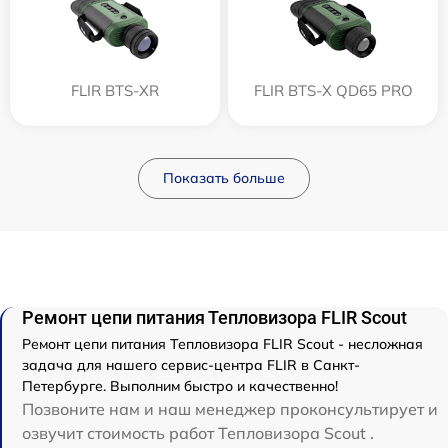
FLIR BTS-XR
FLIR BTS-X QD65 PRO
Показать больше
Ремонт цепи питания Тепловизора FLIR Scout
Ремонт цепи питания Тепловизора FLIR Scout - несложная
задача для нашего сервис-центра FLIR в Санкт-
Петербурге. Выполним быстро и качественно!
Позвоните нам и наш менеджер проконсультирует и
озвучит стоимость работ Тепловизора Scout .