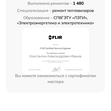
Выполнено ремонтов –
1 480
Специализация –
ремонт тепловизоров
Образование –
СПбГЭТУ «ЛЭТИ»,
«Электроэнергетика и электротехника»
Вы можете ознакомиться с сертификатом
мастера