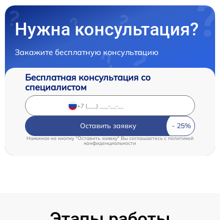
Нужна консультация?
Закажите бесплатную консультацию
Бесплатная консультация со
специалистом
Оставить заявку
Нажимая на кнопку "Оставить заявку" Вы соглашаетесь c
политикой
конфиденциальности
Этапы работы