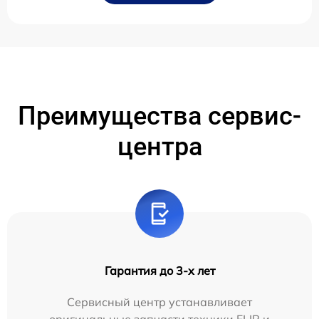
Преимущества сервис-
центра
Гарантия до 3-х лет
Сервисный центр устанавливает