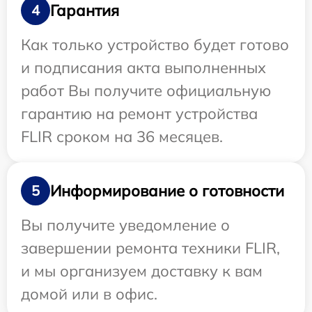
Гарантия
4
Как только устройство будет готово
и подписания акта выполненных
работ Вы получите официальную
гарантию на ремонт устройства
FLIR сроком на 36 месяцев.
Информирование о готовности
5
Вы получите уведомление о
завершении ремонта техники FLIR,
и мы организуем доставку к вам
домой или в офис.