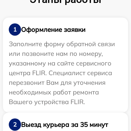
Оформление заявки
1
Заполните форму обратной связи
или позвоните нам по номеру,
указанному на сайте сервисного
центра FLIR. Специалист сервиса
перезвонит Вам для уточнения
необходимых работ ремонта
Вашего устройства FLIR.
Выезд курьера за 35 минут
2