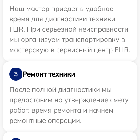
Наш мастер приедет в удобное
время для диагностики техники
FLIR. При серьезной неисправности
мы организуем транспортировку в
мастерскую в сервисный центр FLIR.
Ремонт техники
3
После полной диагностики мы
предоставим на утверждение смету
работ, время ремонта и начнем
ремонтные операции.