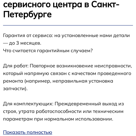
сервисного центра в Санкт-
Петербурге
Гарантия от сервиса: на установленные нами детали
— до 3 месяцев.
Что считается гарантийным случаем?
Для работ: Повторное возникновение неисправности,
который напрямую связан с качеством проведенного
ремонта (например, неправильная установка
запчасти).
Для комплектующих: Преждевременный выход из
строя, утрата работоспособности или техническим
параметрам при нормальном использовании.
Показать полностью