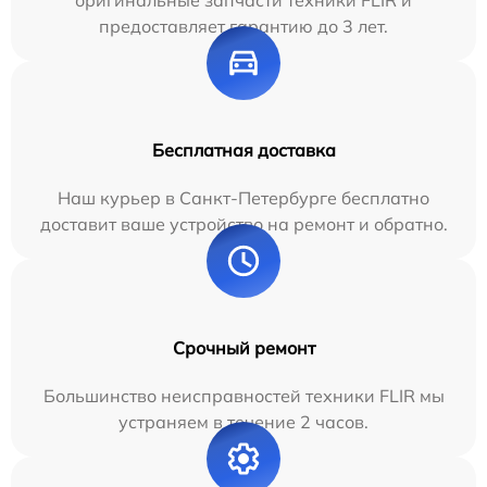
оригинальные запчасти техники FLIR и
предоставляет гарантию до 3 лет.
Бесплатная доставка
Наш курьер в Санкт-Петербурге бесплатно
доставит ваше устройство на ремонт и обратно.
Срочный ремонт
Большинство неисправностей техники FLIR мы
устраняем в течение 2 часов.