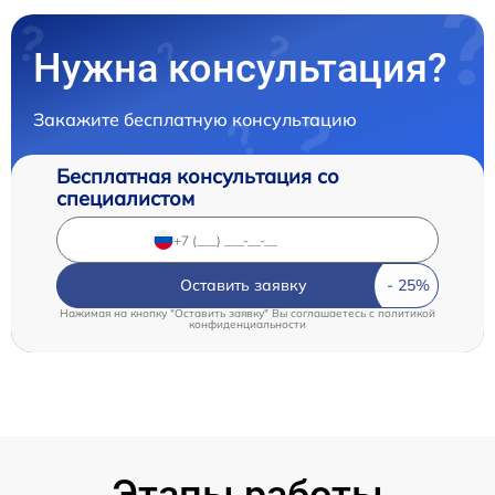
Нужна консультация?
Закажите бесплатную консультацию
Бесплатная консультация со
специалистом
Оставить заявку
Нажимая на кнопку "Оставить заявку" Вы соглашаетесь c
политикой
конфиденциальности