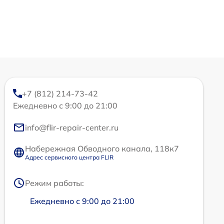
+7 (812) 214-73-42
Ежедневно с 9:00 до 21:00
info@flir-repair-center.ru
Набережная Обводного канала, 118к7
Адрес сервисного центра FLIR
Режим работы:
Ежедневно с 9:00 до 21:00