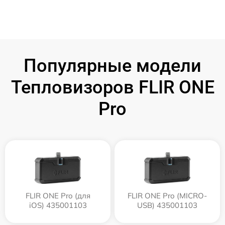
Популярные модели
Тепловизоров FLIR ONE
Pro
FLIR ONE Pro (для
FLIR ONE Pro (MICRO-
iOS) 435001103
USB) 435001103