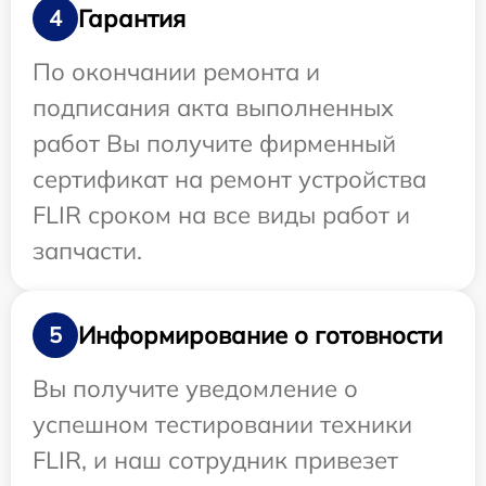
Гарантия
4
По окончании ремонта и
подписания акта выполненных
работ Вы получите фирменный
сертификат на ремонт устройства
FLIR сроком на все виды работ и
запчасти.
Информирование о готовности
5
Вы получите уведомление о
успешном тестировании техники
FLIR, и наш сотрудник привезет