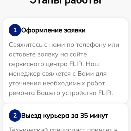
Этапы работы
Оформление заявки
1
Свяжитесь с нами по телефону или
оставьте заявку на сайте
сервисного центра FLIR. Наш
менеджер свяжется с Вами для
уточнения необходимых работ
ремонта Вашего устройства FLIR.
Выезд курьера за 35 минут
2
Технический специалист приедет в