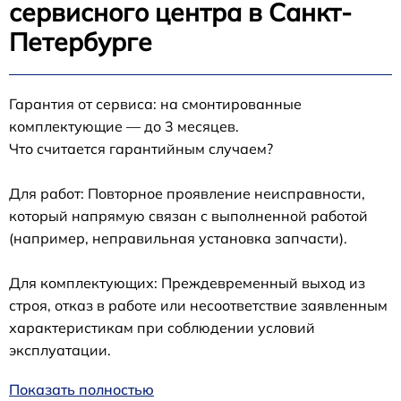
сервисного центра в Санкт-
Петербурге
Гарантия от сервиса: на смонтированные
комплектующие — до 3 месяцев.
Что считается гарантийным случаем?
Для работ: Повторное проявление неисправности,
который напрямую связан с выполненной работой
(например, неправильная установка запчасти).
Для комплектующих: Преждевременный выход из
строя, отказ в работе или несоответствие заявленным
характеристикам при соблюдении условий
эксплуатации.
Показать полностью