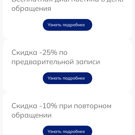
обращения
Узнать подробнее
Скидка -25% по
предварительной записи
Узнать подробнее
Скидка -10% при повторном
обращении
Узнать подробнее