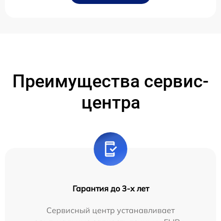
Преимущества сервис-
центра
Гарантия до 3-х лет
Сервисный центр устанавливает