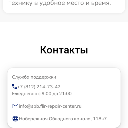
технику в удобное место и время.
Контакты
Служба поддержки
+7 (812) 214-73-42
Ежедневно с 9:00 до 21:00
info@spb.flir-repair-center.ru
Набережная Обводного канала, 118к7