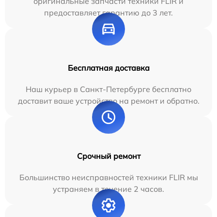
оригинальные запчасти техники FLIR и
предоставляет гарантию до 3 лет.
Бесплатная доставка
Наш курьер в Санкт-Петербурге бесплатно
доставит ваше устройство на ремонт и обратно.
Срочный ремонт
Большинство неисправностей техники FLIR мы
устраняем в течение 2 часов.