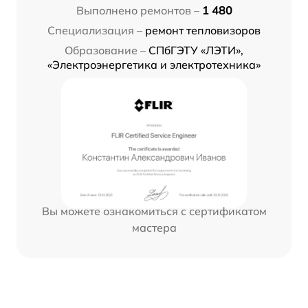
Выполнено ремонтов –
1 480
Специализация –
ремонт тепловизоров
Образование –
СПбГЭТУ «ЛЭТИ»,
«Электроэнергетика и электротехника»
Вы можете ознакомиться с сертификатом
мастера