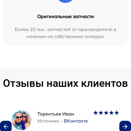
Оригинальные запчасти
Более 20 тыс. запчастей от производителя в
наличии на собственных складах.
Отзывы наших клиентов
Наши мастера
Терентьев Иван
Источник –
ВКонтакте