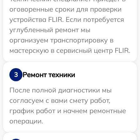
оговоренные сроки для проверки
устройства FLIR. Если потребуется
углубленный ремонт мы
организуем транспортировку в
мастерскую в сервисный центр FLIR.
Ремонт техники
3
После полной диагностики мы
согласуем с вами смету работ,
график работ и начнем ремонтные
операции.