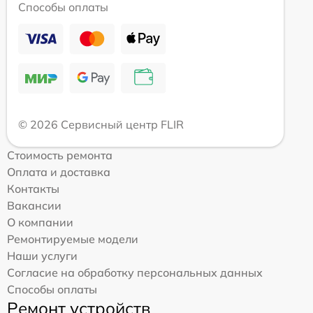
Способы оплаты
© 2026 Сервисный центр FLIR
Стоимость ремонта
Оплата и доставка
Контакты
Вакансии
О компании
Ремонтируемые модели
Наши услуги
Согласие на обработку персональных данных
Способы оплаты
Ремонт устройств