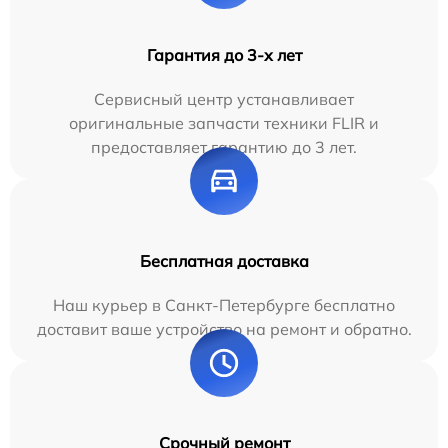
Гарантия до 3-х лет
Сервисный центр устанавливает
оригинальные запчасти техники FLIR и
предоставляет гарантию до 3 лет.
Бесплатная доставка
Наш курьер в Санкт-Петербурге бесплатно
доставит ваше устройство на ремонт и обратно.
Срочный ремонт