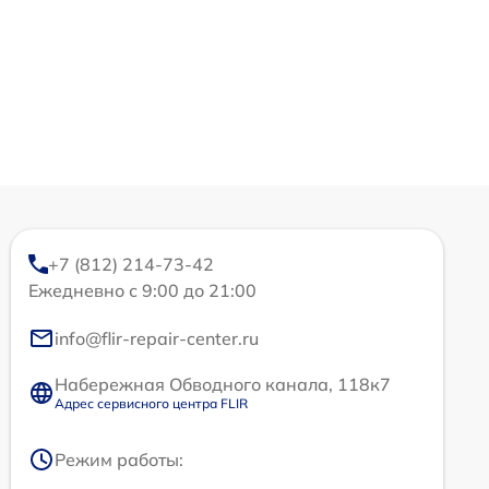
+7 (812) 214-73-42
Ежедневно с 9:00 до 21:00
info@flir-repair-center.ru
Набережная Обводного канала, 118к7
Адрес сервисного центра FLIR
Режим работы: