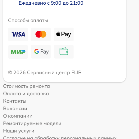
Ежедневно с 9:00 до 21:00
Способы оплаты
© 2026 Сервисный центр FLIR
Стоимость ремонта
Оплата и доставка
Контакты
Вакансии
О компании
Ремонтируемые модели
Наши услуги
Согласие на обработку персональных данных