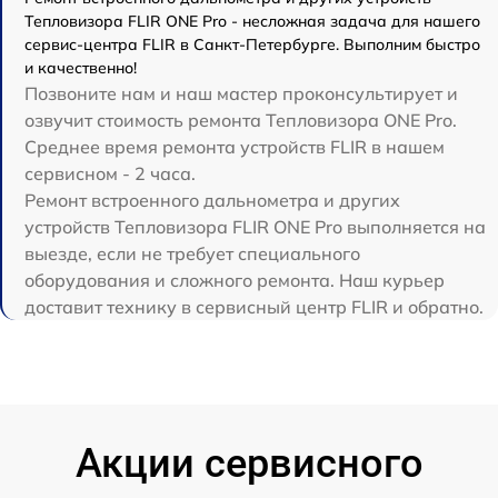
Тепловизора FLIR ONE Pro - несложная задача для нашего
сервис-центра FLIR в Санкт-Петербурге. Выполним быстро
и качественно!
Позвоните нам и наш мастер проконсультирует и
озвучит стоимость ремонта Тепловизора ONE Pro.
Среднее время ремонта устройств FLIR в нашем
сервисном - 2 часа.
Ремонт встроенного дальнометра и других
устройств Тепловизора FLIR ONE Pro выполняется на
выезде, если не требует специального
оборудования и сложного ремонта. Наш курьер
доставит технику в сервисный центр FLIR и обратно.
Акции сервисного