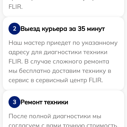
FLIR.
Выезд курьера за 35 минут
2
Наш мастер приедет по указанному
адресу для диагностики техники
FLIR. В случае сложного ремонта
мы бесплатно доставим технику в
сервис в сервисный центр FLIR.
Ремонт техники
3
После полной диагностики мы
согласуем с вами точную стоимость,