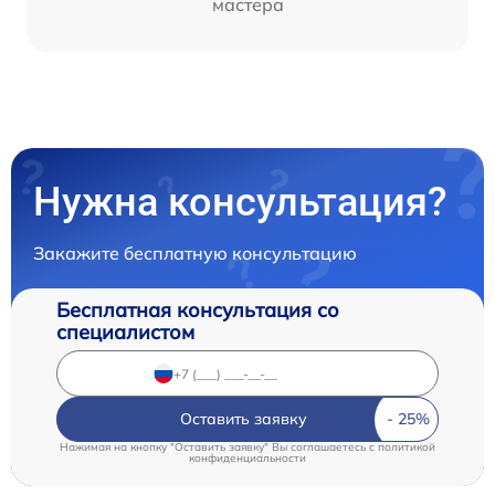
мастера
Нужна консультация?
Закажите бесплатную консультацию
Бесплатная консультация со
специалистом
Оставить заявку
Нажимая на кнопку "Оставить заявку" Вы соглашаетесь c
политикой
конфиденциальности