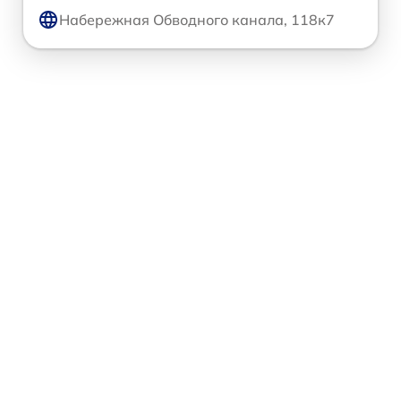
Набережная Обводного канала, 118к7