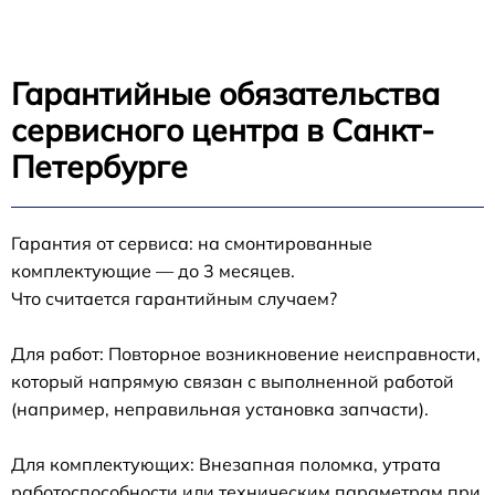
Гарантийные обязательства
сервисного центра в Санкт-
Петербурге
Гарантия от сервиса: на смонтированные
комплектующие — до 3 месяцев.
Что считается гарантийным случаем?
Для работ: Повторное возникновение неисправности,
который напрямую связан с выполненной работой
(например, неправильная установка запчасти).
Для комплектующих: Внезапная поломка, утрата
работоспособности или техническим параметрам при