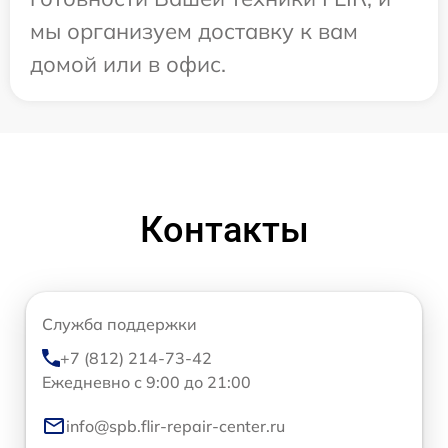
мы организуем доставку к вам
домой или в офис.
Контакты
Служба поддержки
+7 (812) 214-73-42
Ежедневно с 9:00 до 21:00
info@spb.flir-repair-center.ru