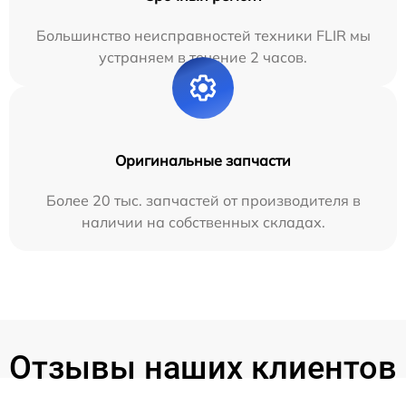
Большинство неисправностей техники FLIR мы
устраняем в течение 2 часов.
Оригинальные запчасти
Более 20 тыс. запчастей от производителя в
наличии на собственных складах.
Отзывы наших клиентов