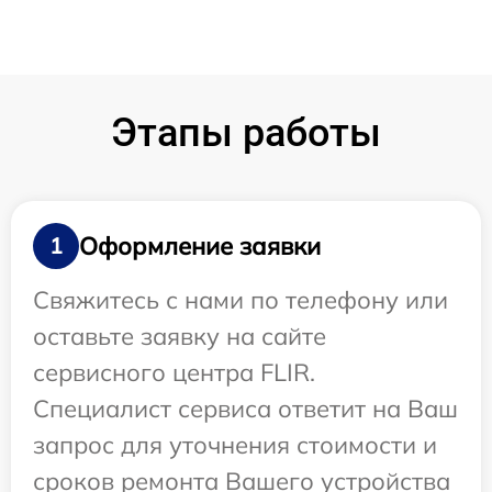
Этапы работы
Оформление заявки
1
Свяжитесь с нами по телефону или
оставьте заявку на сайте
сервисного центра FLIR.
Специалист сервиса ответит на Ваш
запрос для уточнения стоимости и
сроков ремонта Вашего устройства