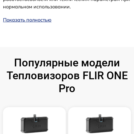
нормальном использовании.
Показать полностью
Популярные модели
Тепловизоров FLIR ONE
Pro