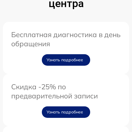
центра
Бесплатная диагностика в день
обращения
Узнать подробнее
Скидка -25% по
предварительной записи
Узнать подробнее