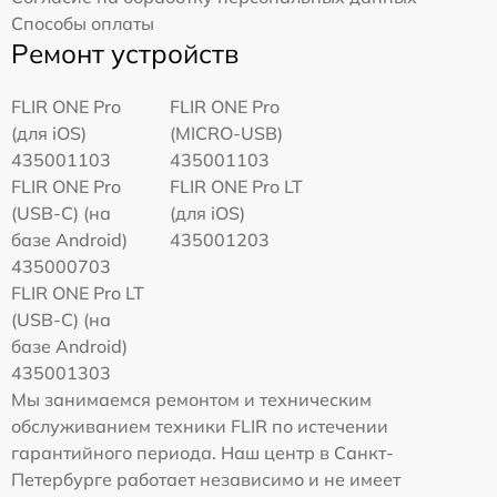
Способы оплаты
Ремонт устройств
FLIR ONE Pro
FLIR ONE Pro
(для iOS)
(MICRO-USB)
435001103
435001103
FLIR ONE Pro
FLIR ONE Pro LT
(USB-C) (на
(для iOS)
базе Android)
435001203
435000703
FLIR ONE Pro LT
(USB-C) (на
базе Android)
435001303
Мы занимаемся ремонтом и техническим
обслуживанием техники FLIR по истечении
гарантийного периода. Наш центр в Санкт-
Петербурге работает независимо и не имеет