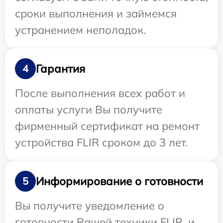
сроки выполнения и займемся
устранением неполадок.
Гарантия
4
После выполнения всех работ и
оплаты услуги Вы получите
фирменный сертификат на ремонт
устройства FLIR сроком до 3 лет.
Информирование о готовности
5
Вы получите уведомление о
готовности Вашей техники FLIR, и