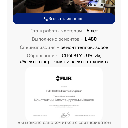
Константин Александрович Иванов
Вызвать мастера
Стаж работы мастером –
5 лет
Выполнено ремонтов –
1 480
Специализация –
ремонт тепловизоров
Образование –
СПбГЭТУ «ЛЭТИ»,
«Электроэнергетика и электротехника»
Вы можете ознакомиться с сертификатом