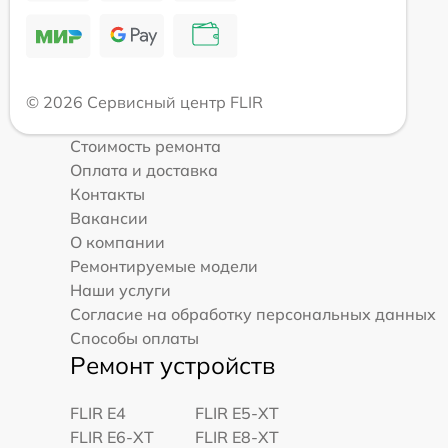
© 2026 Сервисный центр FLIR
Стоимость ремонта
Оплата и доставка
Контакты
Вакансии
О компании
Ремонтируемые модели
Наши услуги
Согласие на обработку персональных данных
Способы оплаты
Ремонт устройств
FLIR E4
FLIR E5-XT
FLIR E6-XT
FLIR E8-XT