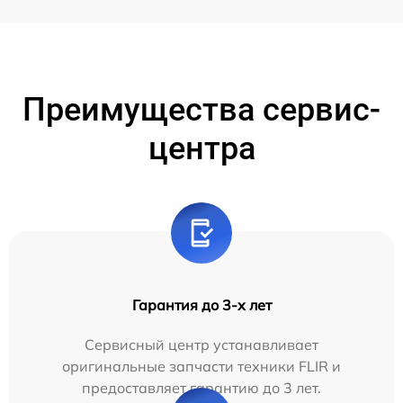
Преимущества сервис-
центра
Гарантия до 3-х лет
Сервисный центр устанавливает
оригинальные запчасти техники FLIR и
предоставляет гарантию до 3 лет.