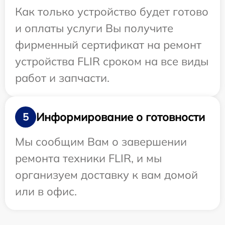
Как только устройство будет готово
и оплаты услуги Вы получите
фирменный сертификат на ремонт
устройства FLIR сроком на все виды
работ и запчасти.
Информирование о готовности
5
Мы сообщим Вам о завершении
ремонта техники FLIR, и мы
организуем доставку к вам домой
или в офис.