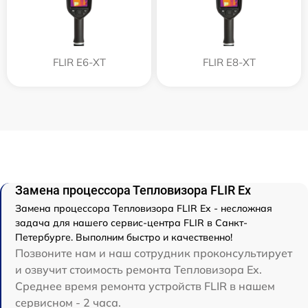
FLIR E6-XT
FLIR E8-XT
Замена процессора Тепловизора FLIR Ex
Замена процессора Тепловизора FLIR Ex - несложная
задача для нашего сервис-центра FLIR в Санкт-
Петербурге. Выполним быстро и качественно!
Позвоните нам и наш сотрудник проконсультирует
и озвучит стоимость ремонта Тепловизора Ex.
Среднее время ремонта устройств FLIR в нашем
сервисном - 2 часа.