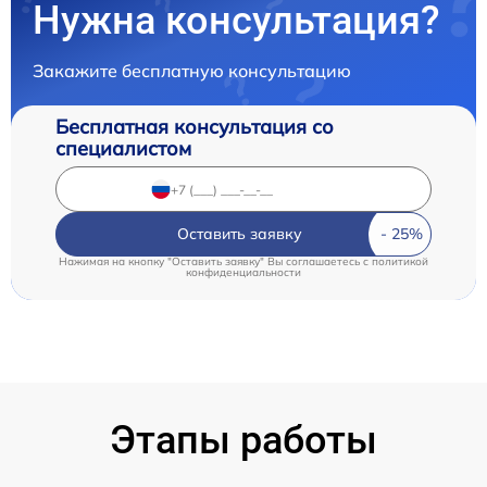
Нужна консультация?
Закажите бесплатную консультацию
Бесплатная консультация со
специалистом
Оставить заявку
Нажимая на кнопку "Оставить заявку" Вы соглашаетесь c
политикой
конфиденциальности
Этапы работы