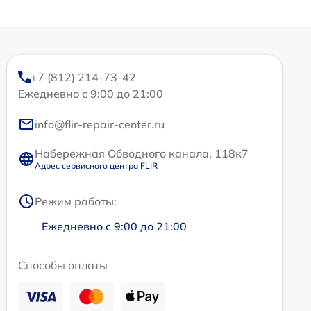
+7 (812) 214-73-42
Ежедневно с 9:00 до 21:00
info@flir-repair-center.ru
Набережная Обводного канала, 118к7
Адрес сервисного центра FLIR
Режим работы:
Ежедневно с 9:00 до 21:00
Способы оплаты