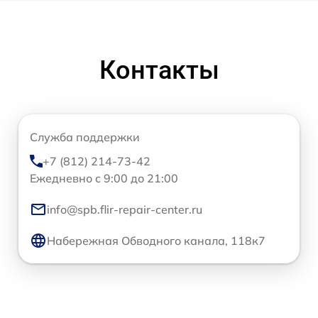
Контакты
Служба поддержки
+7 (812) 214-73-42
Ежедневно с 9:00 до 21:00
info@spb.flir-repair-center.ru
Набережная Обводного канала, 118к7