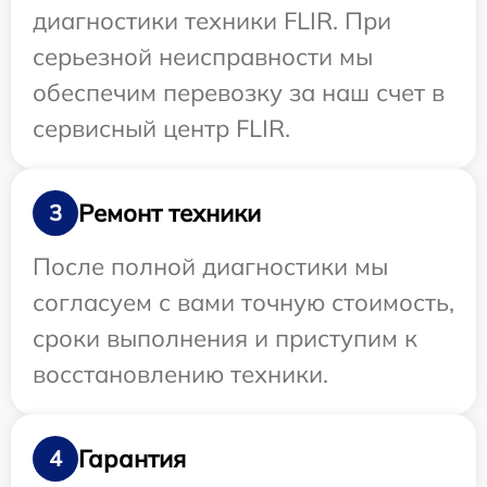
диагностики техники FLIR. При
серьезной неисправности мы
обеспечим перевозку за наш счет в
сервисный центр FLIR.
Ремонт техники
3
После полной диагностики мы
согласуем с вами точную стоимость,
сроки выполнения и приступим к
восстановлению техники.
Гарантия
4