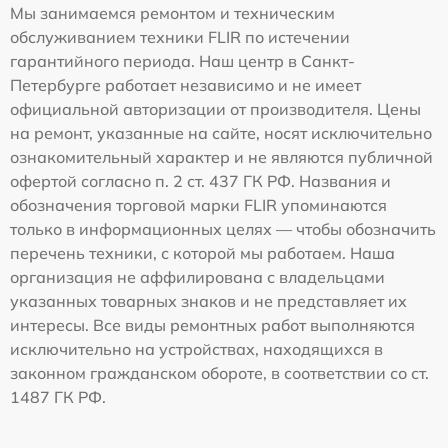
Мы занимаемся ремонтом и техническим
обслуживанием техники FLIR по истечении
гарантийного периода. Наш центр в Санкт-
Петербурге работает независимо и не имеет
официальной авторизации от производителя. Цены
на ремонт, указанные на сайте, носят исключительно
ознакомительный характер и не являются публичной
офертой согласно п. 2 ст. 437 ГК РФ. Названия и
обозначения торговой марки FLIR упоминаются
только в информационных целях — чтобы обозначить
перечень техники, с которой мы работаем. Наша
организация не аффилирована с владельцами
указанных товарных знаков и не представляет их
интересы. Все виды ремонтных работ выполняются
исключительно на устройствах, находящихся в
законном гражданском обороте, в соответствии со ст.
1487 ГК РФ.