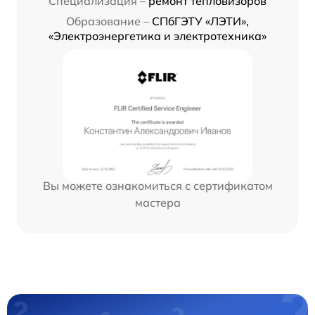
Специализация –
ремонт тепловизоров
Образование –
СПбГЭТУ «ЛЭТИ»,
«Электроэнергетика и электротехника»
Вы можете ознакомиться с сертификатом
мастера