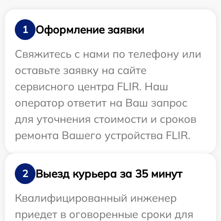
Оформление заявки
1
Свяжитесь с нами по телефону или
оставьте заявку на сайте
сервисного центра FLIR. Наш
оператор ответит на Ваш запрос
для уточнения стоимости и сроков
ремонта Вашего устройства FLIR.
Выезд курьера за 35 минут
2
Квалифицированный инженер
приедет в оговоренные сроки для