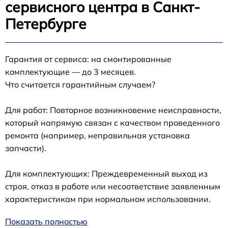
сервисного центра в Санкт-
Петербурге
Гарантия от сервиса: на смонтированные
комплектующие — до 3 месяцев.
Что считается гарантийным случаем?
Для работ: Повторное возникновение неисправности,
который напрямую связан с качеством проведенного
ремонта (например, неправильная установка
запчасти).
Для комплектующих: Преждевременный выход из
строя, отказ в работе или несоответствие заявленным
характеристикам при нормальном использовании.
Показать полностью