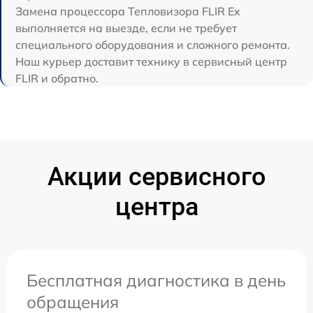
Замена процессора Тепловизора FLIR Ex
выполняется на выезде, если не требует
специального оборудования и сложного ремонта.
Наш курьер доставит технику в сервисный центр
FLIR и обратно.
Акции сервисного
центра
Бесплатная диагностика в день
обращения