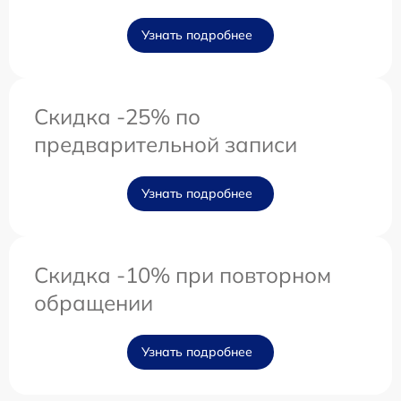
Узнать подробнее
Скидка -25% по
предварительной записи
Узнать подробнее
Скидка -10% при повторном
обращении
Узнать подробнее