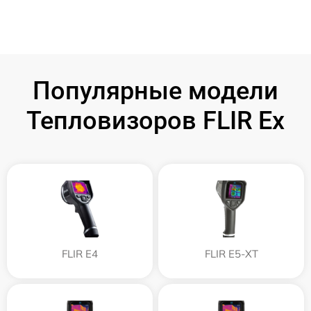
Популярные модели
Тепловизоров FLIR Ex
FLIR E4
FLIR E5-XT