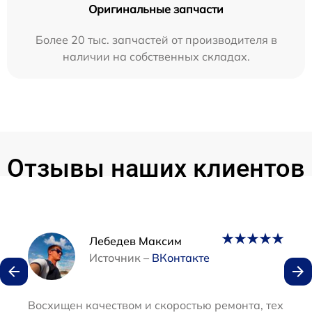
Оригинальные запчасти
Более 20 тыс. запчастей от производителя в
наличии на собственных складах.
Отзывы наших клиентов
Наши мастера
Лебедев Максим
Источник –
ВКонтакте
Восхищен качеством и скоростью ремонта, техника