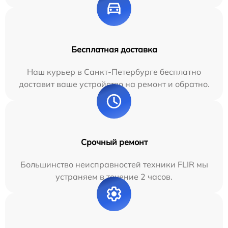
Бесплатная доставка
Наш курьер в Санкт-Петербурге бесплатно
доставит ваше устройство на ремонт и обратно.
Срочный ремонт
Большинство неисправностей техники FLIR мы
устраняем в течение 2 часов.