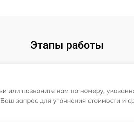
Этапы работы
и или позвоните нам по номеру, указанн
 Ваш запрос для уточнения стоимости и 