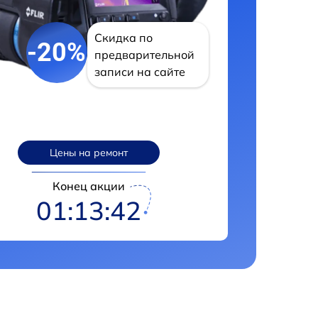
Скидка по
-20%
предварительной
записи на сайте
Цены на ремонт
Конец акции
01:13:42