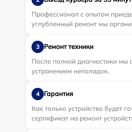
Профессионал с опытом приедет
углубленный ремонт мы организ
Ремонт техники
3
После полной диагностики мы с
устранением неполадок.
Гарантия
4
Как только устройство будет 
сертификат на ремонт устройств