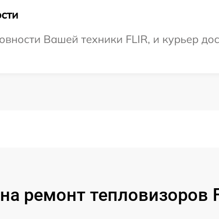
сти
вности Вашей техники FLIR, и курьер дос
на ремонт тепловизоров F