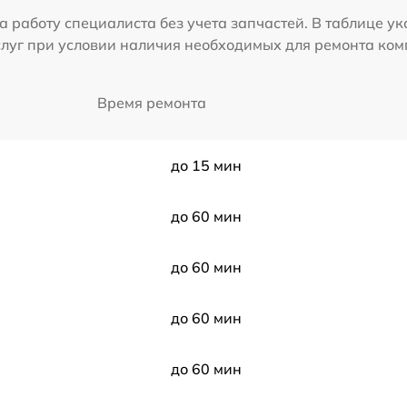
а работу специалиста без учета запчастей. В таблице у
слуг при условии наличия необходимых для ремонта ко
Время ремонта
до 15 мин
до 60 мин
до 60 мин
до 60 мин
до 60 мин