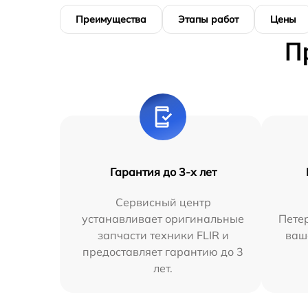
Преимущества
Этапы работ
Цены
П
Гарантия до 3-х лет
Сервисный центр
устанавливает оригинальные
Петер
запчасти техники FLIR и
ваш
предоставляет гарантию до 3
лет.