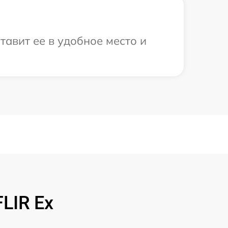
тавит ее в удобное место и
LIR Ex