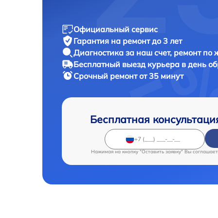
Официальный сервис
Гарантия на ремонт до 3 лет
Диагностика за наш счет, ремонт по
Бесплатный выезд курьера в день о
Срочный ремонт от 35 минут
Бесплатная консультаци
Нажимая на кнопку "Оставить заявку" Вы соглашает