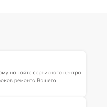
ому на сайте сервисного центра
сроков ремонта Вашего