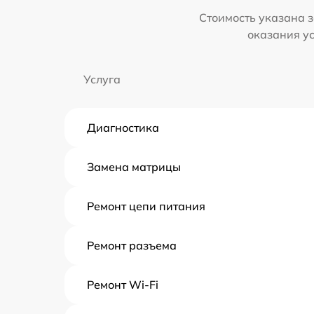
Стоимость указана з
оказания у
Услуга
Диагностика
Замена матрицы
Ремонт цепи питания
Ремонт разъема
Ремонт Wi-Fi