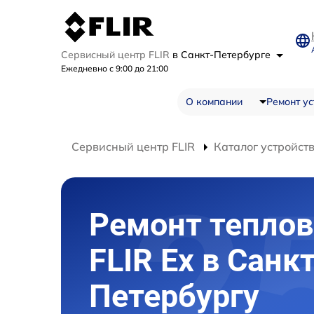
Сервисный центр FLIR
в Санкт-Петербурге
Ежедневно с 9:00 до 21:00
О компании
Ремонт ус
Сервисный центр FLIR
Каталог устройст
Ремонт теплов
FLIR Ex в Санкт
Петербургу