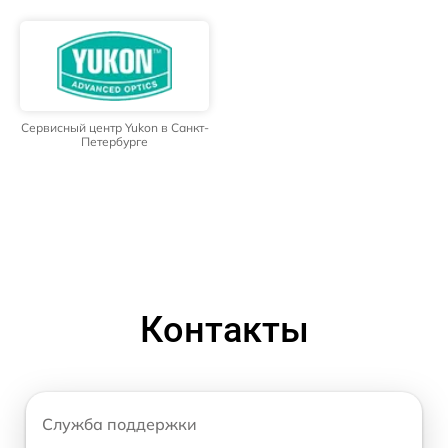
Сервисный центр Yukon в Санкт-
Петербурге
Контакты
Служба поддержки