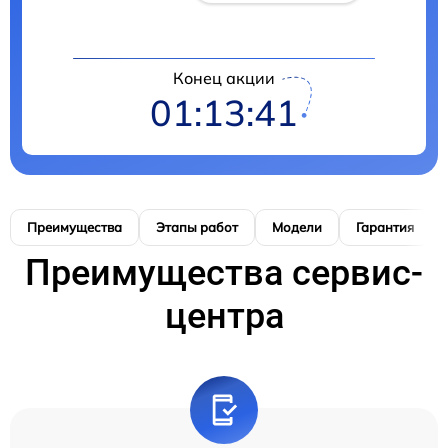
Конец акции
01:13:41
Преимущества
Этапы работ
Модели
Гарантия
Преимущества сервис-
центра