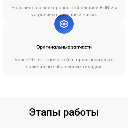
Большинство неисправностей техники FLIR мы
устраняем в течение 2 часов.
Оригинальные запчасти
Более 20 тыс. запчастей от производителя в
наличии на собственных складах.
Этапы работы