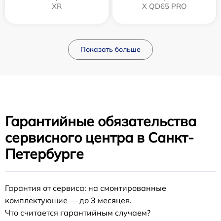
XR
X QD65 PRO
Показать больше
Гарантийные обязательства
сервисного центра в Санкт-
Петербурге
Гарантия от сервиса: на смонтированные
комплектующие — до 3 месяцев.
Что считается гарантийным случаем?