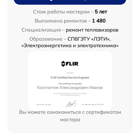
Стаж работы мастером –
5 лет
Выполнено ремонтов –
1 480
Специализация –
ремонт тепловизоров
Образование –
СПбГЭТУ «ЛЭТИ»,
«Электроэнергетика и электротехника»
Вы можете ознакомиться с сертификатом
мастера