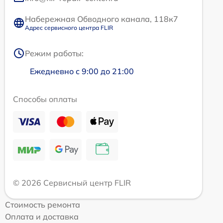
Набережная Обводного канала, 118к7
Адрес сервисного центра FLIR
Режим работы:
Ежедневно с 9:00 до 21:00
Способы оплаты
© 2026 Сервисный центр FLIR
Стоимость ремонта
Оплата и доставка