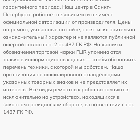
гарантийного периода. Наш центр в Санкт-
Петербурге работает независимо и не имеет
официальной авторизации от производителя. Цены
на ремонт, указанные на сайте, носят исключительно
ознакомительный характер и не являются публичной
офертой согласно п. 2 ст. 437 ГК РФ. Названия и
обозначения торговой марки FLIR упоминаются
только в информационных целях — чтобы обозначить
перечень техники, с которой мы работаем. Наша
организация не аффилирована с владельцами
указанных товарных знаков и не представляет их
интересы. Все виды ремонтных работ выполняются
исключительно на устройствах, находящихся в
законном гражданском обороте, в соответствии со ст.
1487 ГК РФ.