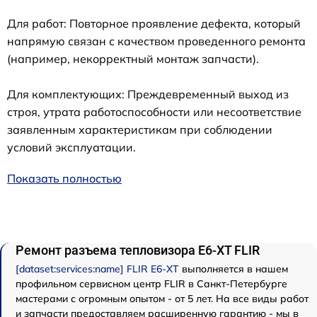
Для работ: Повторное проявление дефекта, который
напрямую связан с качеством проведенного ремонта
(например, некорректный монтаж запчасти).
Для комплектующих: Преждевременный выход из
строя, утрата работоспособности или несоответствие
заявленным характеристикам при соблюдении
условий эксплуатации.
Показать полностью
Ремонт разъема тепловизора E6-XT FLIR
[dataset:services:name] FLIR E6-XT
выполняется в нашем
профильном сервисном центр FLIR в Санкт-Петербурге
мастерами с огромным опытом - от 5 лет. На все виды работ
и запчасти предоставляем расширенную гарантию - мы в