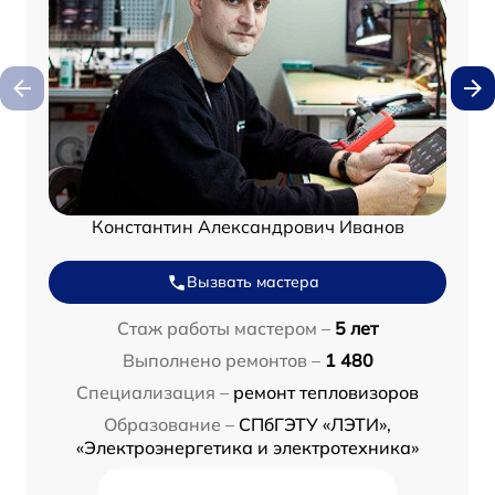
Константин Александрович Иванов
Вызвать мастера
Стаж работы мастером –
5 лет
Выполнено ремонтов –
1 480
Специализация –
ремонт тепловизоров
Образование –
СПбГЭТУ «ЛЭТИ»,
«Электроэнергетика и электротехника»