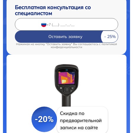
Бесплатная консультация со
специалистом
Оставить заявку
Нажимая на кнопку "Оставить заявку" Вы соглашаетесь c
политикой
конфиденциальности
Скидка по
-20%
предварительной
записи на сайте