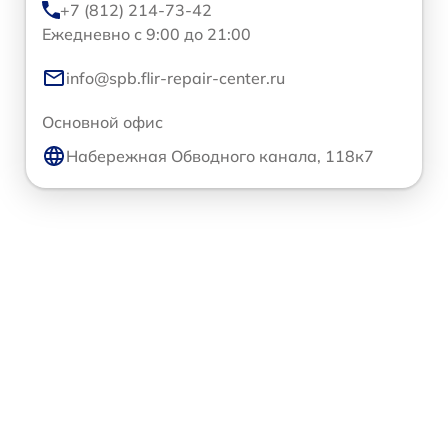
+7 (812) 214-73-42
Ежедневно с 9:00 до 21:00
info@spb.flir-repair-center.ru
Основной офис
Набережная Обводного канала, 118к7