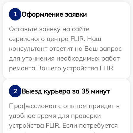
Оформление заявки
1
Оставьте заявку на сайте
сервисного центра FLIR. Наш
консультант ответит на Ваш запрос
для уточнения необходимых работ
ремонта Вашего устройства FLIR.
Выезд курьера за 35 минут
2
Профессионал с опытом приедет в
удобное время для проверки
устройства FLIR. Если потребуется