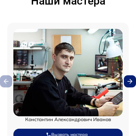
Наши мастера
Константин Александрович Иванов
Вызвать мастера