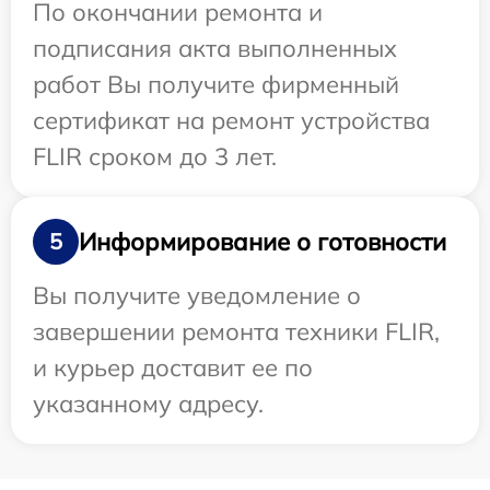
По окончании ремонта и
подписания акта выполненных
работ Вы получите фирменный
сертификат на ремонт устройства
FLIR сроком до 3 лет.
Информирование о готовности
5
Вы получите уведомление о
завершении ремонта техники FLIR,
и курьер доставит ее по
указанному адресу.