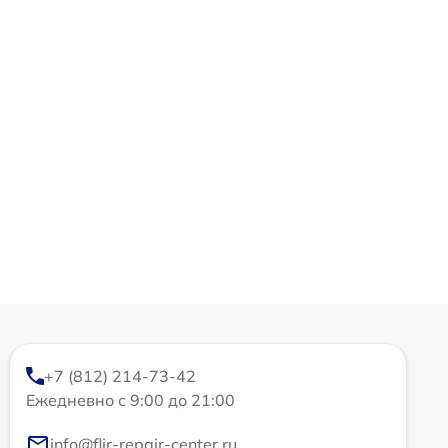
+7 (812) 214-73-42
Ежедневно с 9:00 до 21:00
info@flir-repair-center.ru