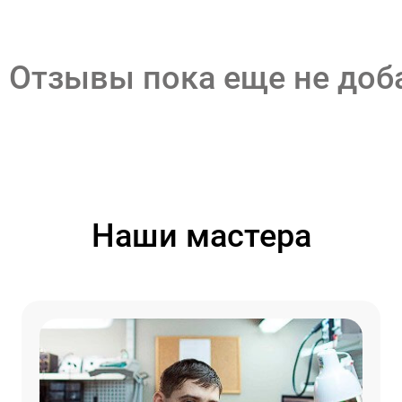
Отзывы пока еще не до
Наши мастера