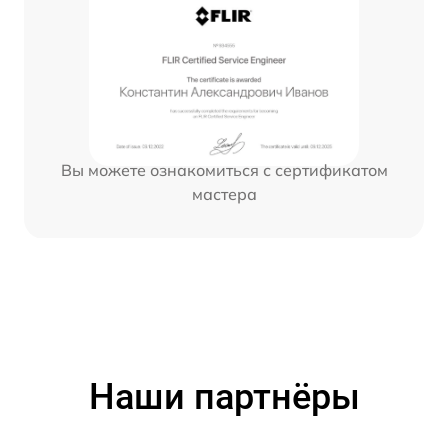
Вы можете ознакомиться с сертификатом
мастера
Наши партнёры