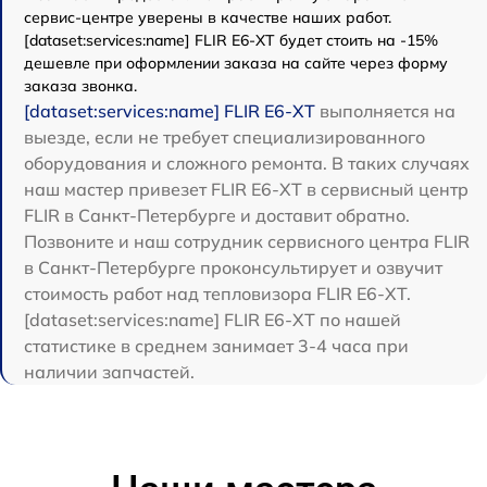
сервис-центре уверены в качестве наших работ.
[dataset:services:name] FLIR E6-XT будет стоить на -15%
дешевле при оформлении заказа на сайте через форму
заказа звонка.
[dataset:services:name] FLIR E6-XT
выполняется на
выезде, если не требует специализированного
оборудования и сложного ремонта. В таких случаях
наш мастер привезет FLIR E6-XT в сервисный центр
FLIR в Санкт-Петербурге и доставит обратно.
Позвоните и наш сотрудник сервисного центра FLIR
в Санкт-Петербурге проконсультирует и озвучит
стоимость работ над тепловизора FLIR E6-XT.
[dataset:services:name] FLIR E6-XT по нашей
статистике в среднем занимает 3-4 часа при
наличии запчастей.