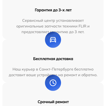
Гарантия до 3-х лет
Сервисный центр устанавливает
оригинальные запчасти техники FLIR и
предоставляет гарантию до 3 лет.
Бесплатная доставка
Наш курьер в Санкт-Петербурге бесплатно
доставит ваше устройство на ремонт и обратно.
Срочный ремонт