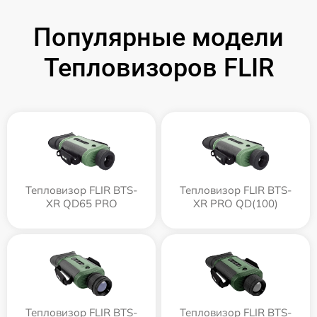
Популярные модели
Тепловизоров FLIR
Тепловизор FLIR BTS-
Тепловизор FLIR BTS-
XR QD65 PRO
XR PRO QD(100)
Тепловизор FLIR BTS-
Тепловизор FLIR BTS-