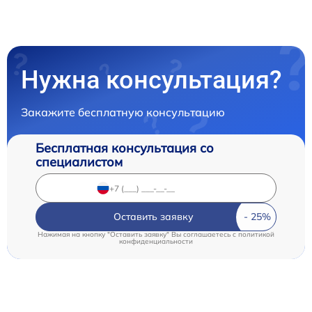
Нужна консультация?
Закажите бесплатную консультацию
Бесплатная консультация со
специалистом
Оставить заявку
Нажимая на кнопку "Оставить заявку" Вы соглашаетесь c
политикой
конфиденциальности