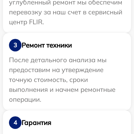
углубленный ремонт мы обеспечим
перевозку за наш счет в сервисный
центр FLIR.
Ремонт техники
3
После детального анализа мы
предоставим на утверждение
точную стоимость, сроки
выполнения и начнем ремонтные
операции.
Гарантия
4