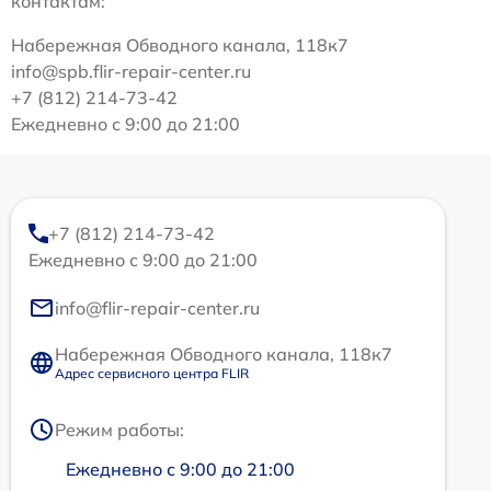
контактам:
Набережная Обводного канала, 118к7
info@spb.flir-repair-center.ru
+7 (812) 214-73-42
Ежедневно с 9:00 до 21:00
+7 (812) 214-73-42
Ежедневно с 9:00 до 21:00
info@flir-repair-center.ru
Набережная Обводного канала, 118к7
Адрес сервисного центра FLIR
Режим работы:
Ежедневно с 9:00 до 21:00