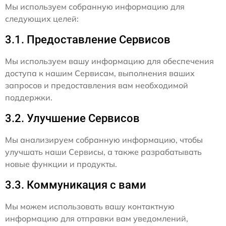
Мы используем собранную информацию для
следующих целей:
3.1. Предоставление Сервисов
Мы используем вашу информацию для обеспечения
доступа к нашим Сервисам, выполнения ваших
запросов и предоставления вам необходимой
поддержки.
3.2. Улучшение Сервисов
Мы анализируем собранную информацию, чтобы
улучшать наши Сервисы, а также разрабатывать
новые функции и продукты.
3.3. Коммуникация с вами
Мы можем использовать вашу контактную
информацию для отправки вам уведомлений,