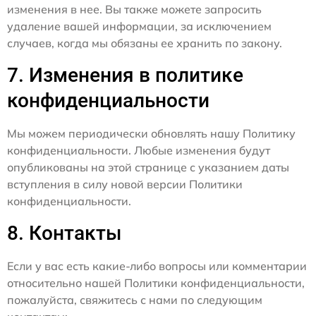
изменения в нее. Вы также можете запросить
удаление вашей информации, за исключением
случаев, когда мы обязаны ее хранить по закону.
7. Изменения в политике
конфиденциальности
Мы можем периодически обновлять нашу Политику
конфиденциальности. Любые изменения будут
опубликованы на этой странице с указанием даты
вступления в силу новой версии Политики
конфиденциальности.
8. Контакты
Если у вас есть какие-либо вопросы или комментарии
относительно нашей Политики конфиденциальности,
пожалуйста, свяжитесь с нами по следующим