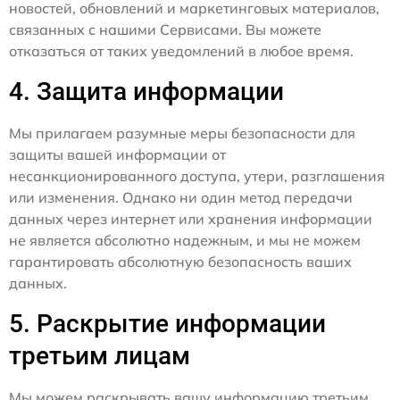
новостей, обновлений и маркетинговых материалов,
связанных с нашими Сервисами. Вы можете
отказаться от таких уведомлений в любое время.
4. Защита информации
Мы прилагаем разумные меры безопасности для
защиты вашей информации от
несанкционированного доступа, утери, разглашения
или изменения. Однако ни один метод передачи
данных через интернет или хранения информации
не является абсолютно надежным, и мы не можем
гарантировать абсолютную безопасность ваших
данных.
5. Раскрытие информации
третьим лицам
Мы можем раскрывать вашу информацию третьим