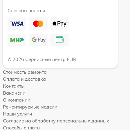
Способы оплаты
© 2026 Сервисный центр FLIR
Стоимость ремонта
Оплата и доставка
Контакты
Вакансии
О компании
Ремонтируемые модели
Наши услуги
Согласие на обработку персональных данных
Способы оплаты