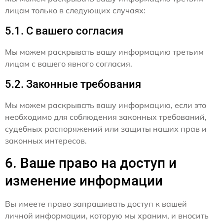
лицам только в следующих случаях:
5.1. С вашего согласия
Мы можем раскрывать вашу информацию третьим
лицам с вашего явного согласия.
5.2. Законные требования
Мы можем раскрывать вашу информацию, если это
необходимо для соблюдения законных требований,
судебных распоряжений или защиты наших прав и
законных интересов.
6. Ваше право на доступ и
изменение информации
Вы имеете право запрашивать доступ к вашей
личной информации, которую мы храним, и вносить