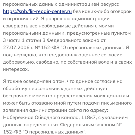
персональных данных администрацией ресурса
https://spb.flir-repair-center.ru
без каких-либо оговорок
и ограничений. Я разрешаю администрации
совершать все необходимые действия с моими
персональными данными, предусмотренные пунктом
3 части 1 статьи 3 Федерального закона от
27.07.2006 г. № 152-ФЗ "О персональных данных". Я
подтверждаю, что предоставляю данное согласие
добровольно, свободно, по собственной воле и в своих
интересах.
Я также осведомлен о том, что данное согласие на
обработку персональных данных действует
бессрочно с момента предоставления моих данных и
может быть отозвано мной путем подачи письменного
заявления администрации сайта по адресу:
Набережная Обводного канала, 118к7, с указанием
данных, определенных Федеральным законом №
152-ФЗ "О персональных данных".