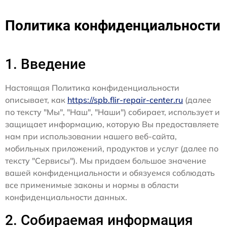
Политика конфиденциальности
1. Введение
Настоящая Политика конфиденциальности
описывает, как
https://spb.flir-repair-center.ru
(далее
по тексту "Мы", "Наш", "Наши") собирает, использует и
защищает информацию, которую Вы предоставляете
нам при использовании нашего веб-сайта,
мобильных приложений, продуктов и услуг (далее по
тексту "Сервисы"). Мы придаем большое значение
вашей конфиденциальности и обязуемся соблюдать
все применимые законы и нормы в области
конфиденциальности данных.
2. Собираемая информация