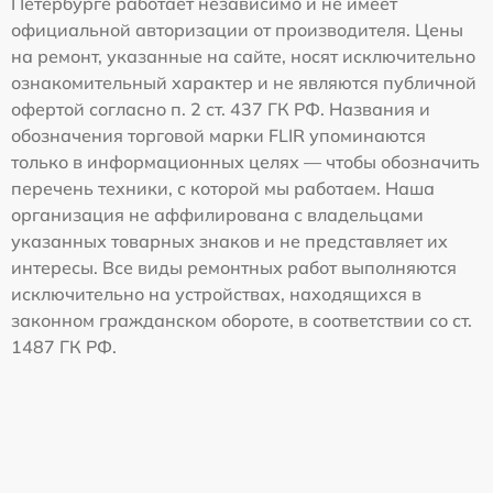
Петербурге работает независимо и не имеет
официальной авторизации от производителя. Цены
на ремонт, указанные на сайте, носят исключительно
ознакомительный характер и не являются публичной
офертой согласно п. 2 ст. 437 ГК РФ. Названия и
обозначения торговой марки FLIR упоминаются
только в информационных целях — чтобы обозначить
перечень техники, с которой мы работаем. Наша
организация не аффилирована с владельцами
указанных товарных знаков и не представляет их
интересы. Все виды ремонтных работ выполняются
исключительно на устройствах, находящихся в
законном гражданском обороте, в соответствии со ст.
1487 ГК РФ.