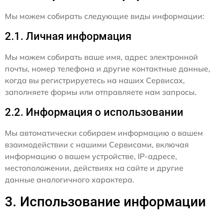
Мы можем собирать следующие виды информации:
2.1. Личная информация
Мы можем собирать ваше имя, адрес электронной
почты, номер телефона и другие контактные данные,
когда вы регистрируетесь на наших Сервисах,
заполняете формы или отправляете нам запросы.
2.2. Информация о использовании
Мы автоматически собираем информацию о вашем
взаимодействии с нашими Сервисами, включая
информацию о вашем устройстве, IP-адресе,
местоположении, действиях на сайте и другие
данные аналогичного характера.
3. Использование информации